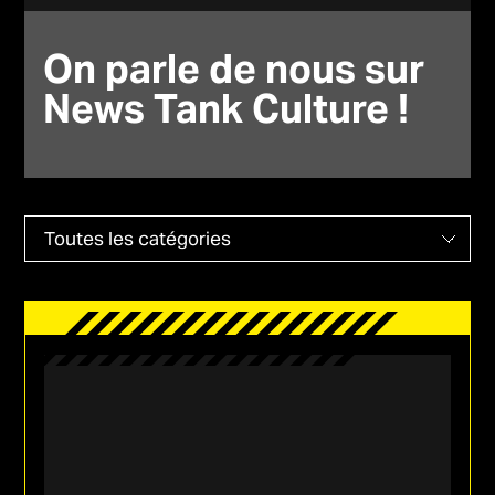
On parle de nous sur
News Tank Culture !
Catégories