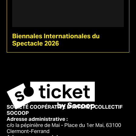
Biennales Internationales du
Spectacle 2026
SOCIÉTÉ COOPÉRATIVE D’INTÉRÊT COLLECTIF
SOCOOP
Adresse administrative :
c/o la pépinière de Mai - Place du 1er Mai, 63100
Clermont-Ferrand