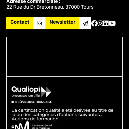
Adresse commerciale :
22 Rue du Dr Bretonneau, 37000 Tours
Contact
Newsletter
La certification qualité a été délivrée au titre de
la ou des catégories d’actions suivantes :
Actions de formation