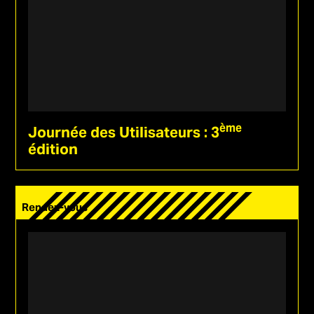
ème
Journée des Utilisateurs : 3
édition
Rendez-vous