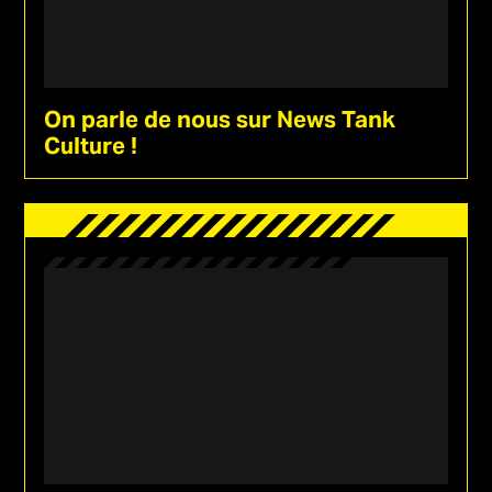
On parle de nous sur News Tank
Culture !